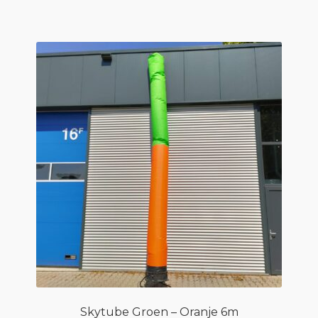
Skytube Groen – Oranje 6m