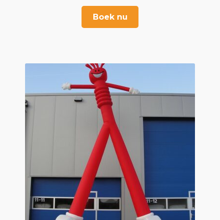
Boek nu