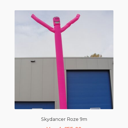
Skydancer Roze 9m