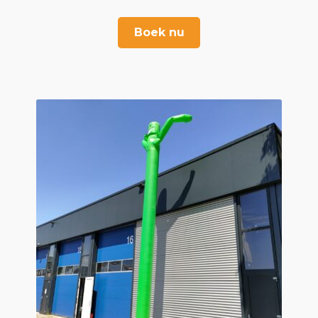
Boek nu