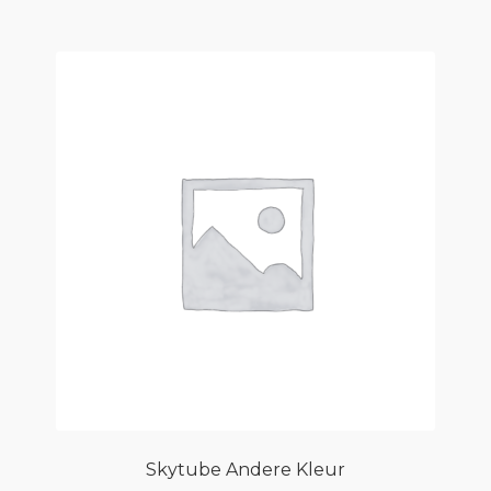
Skytube Andere Kleur