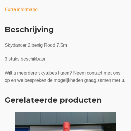
Extra informatie
Beschrijving
Skydancer 2 benig Rood 7,5m
3 stuks beschikbaar
Wilt u meerdere skytubes huren? Neem contact met ons
op en we bespreken de mogelijkheden graag samen met u.
Gerelateerde producten