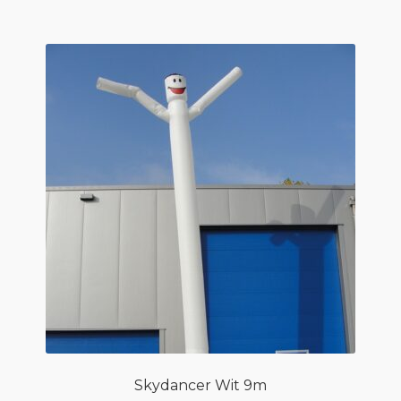
Skydancer Wit 9m