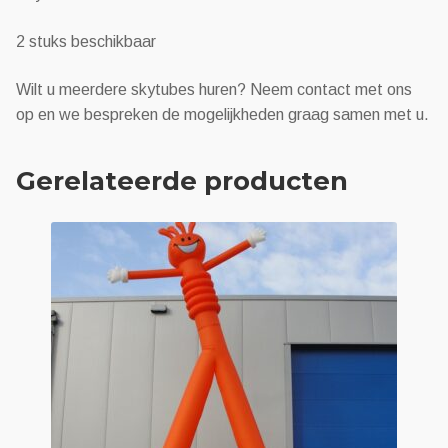
2 stuks beschikbaar
Wilt u meerdere skytubes huren? Neem contact met ons
op en we bespreken de mogelijkheden graag samen met u.
Gerelateerde producten