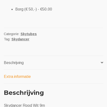
Borg (€ 50,-) -
€
50.00
Categorie:
Skytubes
Tag:
Skydancer
Beschrijving
Extra informatie
Beschrijving
Skydancer Rood Wit 9m