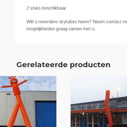
2 stuks beschikbaar
Wilt u meerdere skytubes huren? Neem contact m
mogelijkheden graag samen met u.
Gerelateerde producten