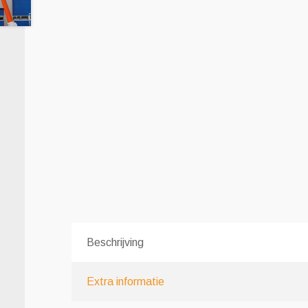
Beschrijving
Extra informatie