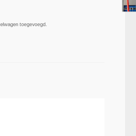
nkelwagen toegevoegd.