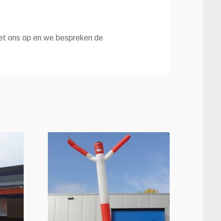
et ons op en we bespreken de