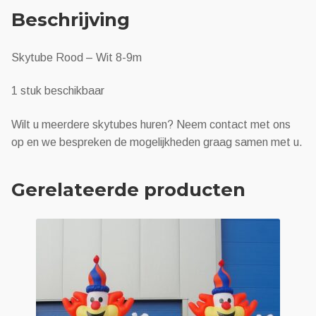
Beschrijving
Skytube Rood – Wit 8-9m
1 stuk beschikbaar
Wilt u meerdere skytubes huren? Neem contact met ons
op en we bespreken de mogelijkheden graag samen met u.
Gerelateerde producten