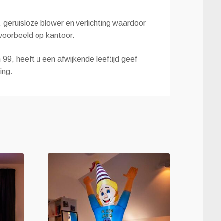
geruisloze blower en verlichting waardoor
jvoorbeeld op kantoor.
99, heeft u een afwijkende leeftijd geef
ing.