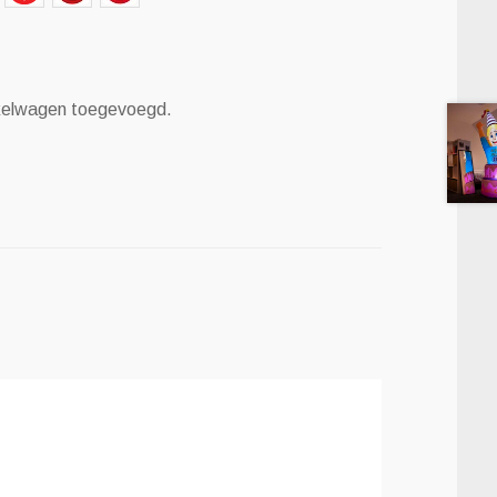
nkelwagen toegevoegd.