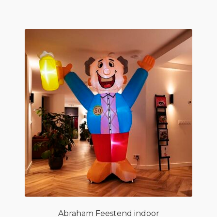
Abraham Feestend indoor