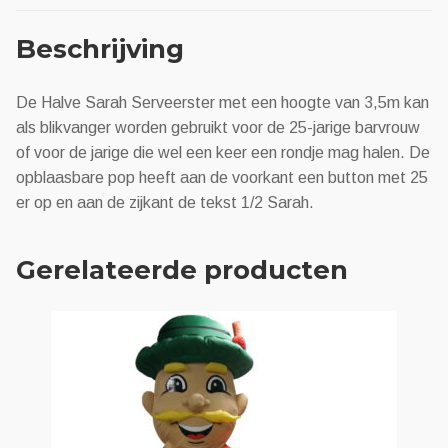
Beschrijving
De Halve Sarah Serveerster met een hoogte van 3,5m kan
als blikvanger worden gebruikt voor de 25-jarige barvrouw
of voor de jarige die wel een keer een rondje mag halen. De
opblaasbare pop heeft aan de voorkant een button met 25
er op en aan de zijkant de tekst 1/2 Sarah.
Gerelateerde producten