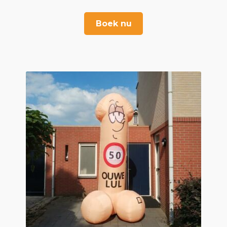
Boek nu