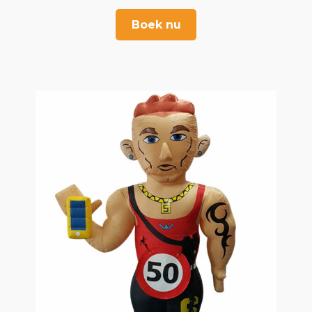
Boek nu