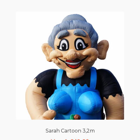
Sarah Cartoon 3,2m