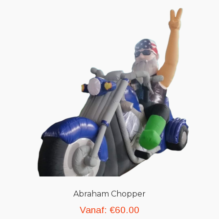
Abraham Chopper
Vanaf:
€
60.00