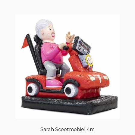
Sarah Scootmobiel 4m